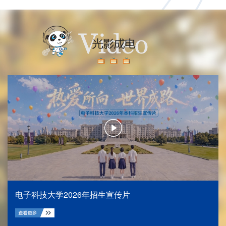
电子科技大学2026年招生宣传片