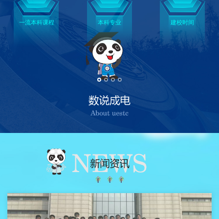
一流本科课程
本科专业
建校时间