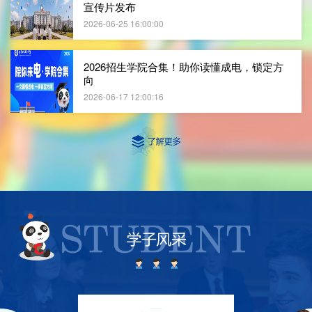
宣传片发布
2026-06-25 16:00:00
2026招生学院合集！助你读懂成电，锁定方
向
2026-06-17 12:00:16