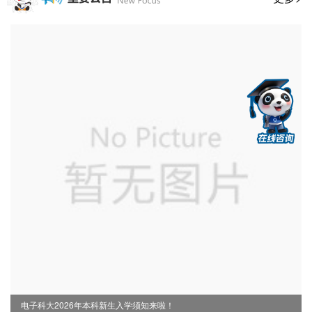
电子科大2026年本科新生入学须知来啦！