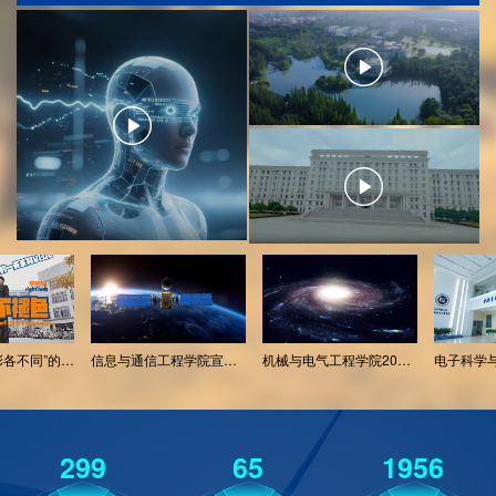
信息与通信工程学院宣传视频2026年
机械与电气工程学院2026年宣传视频
电子科学与工程学院2026年宣传视频
299
65
1956
成电学子“精彩各不同”的一天系列VLOG（第一季）