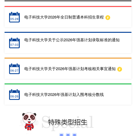
电子科技大学2026年全日制普通本科招生章程
05-28
电子科技大学关于公示2026年强基计划录取标准的通知
07-03
电子科技大学关于2026年强基计划考核相关事宜通知
06-27
电子科技大学2026年强基计划入围考核分数线
06-26