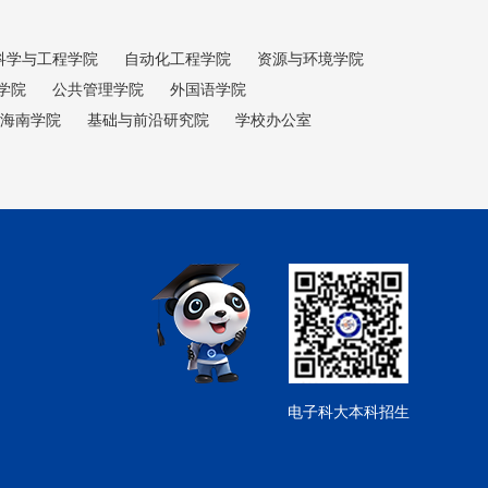
科学与工程学院
自动化工程学院
资源与环境学院
学院
公共管理学院
外国语学院
海南学院
基础与前沿研究院
学校办公室
电子科大本科招生