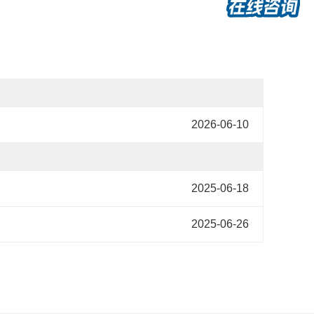
2026-06-10
2025-06-18
2025-06-26