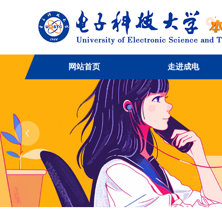
网站首页
走进成电