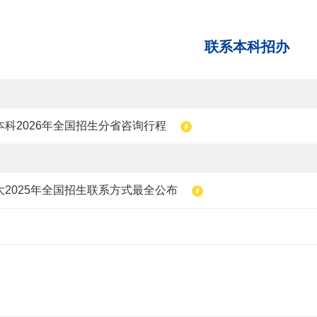
联系本科招办
科2026年全国招生分省咨询行程
2025年全国招生联系方式最全公布