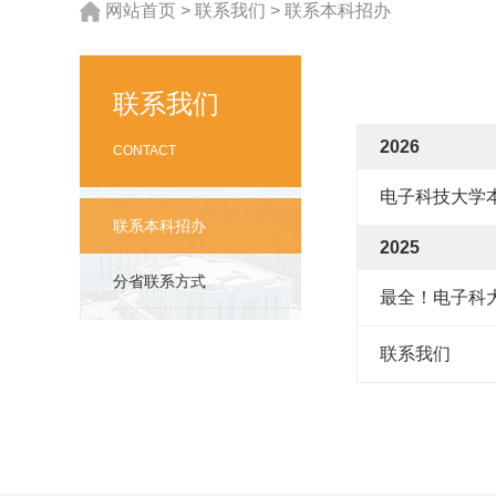
网站首页
>
联系我们
>
联系本科招办
联系我们
2026
CONTACT
电子科技大学本
联系本科招办
2025
分省联系方式
最全！电子科大
联系我们