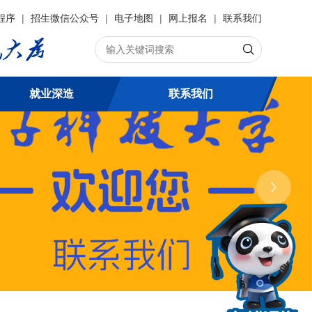
程序
|
招生微信公众号
|
电子地图
|
网上报名
|
联系我们
就业深造
联系我们