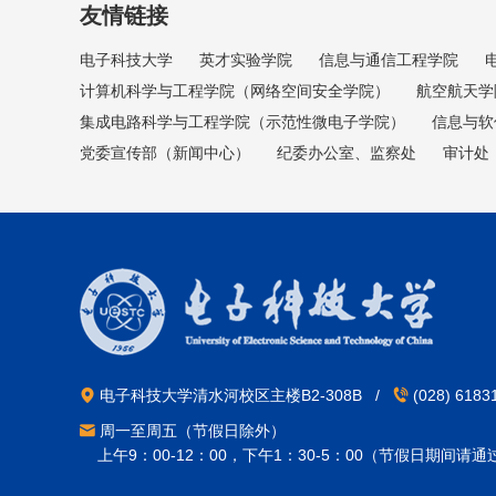
友情链接
电子科技大学
英才实验学院
信息与通信工程学院
计算机科学与工程学院（网络空间安全学院）
航空航天学
集成电路科学与工程学院（示范性微电子学院）
信息与软
党委宣传部（新闻中心）
纪委办公室、监察处
审计处
电子科技大学清水河校区主楼B2-308B /
(028) 618
周一至周五（节假日除外）
上午9：00-12：00，下午1：30-5：00（节假日期间请