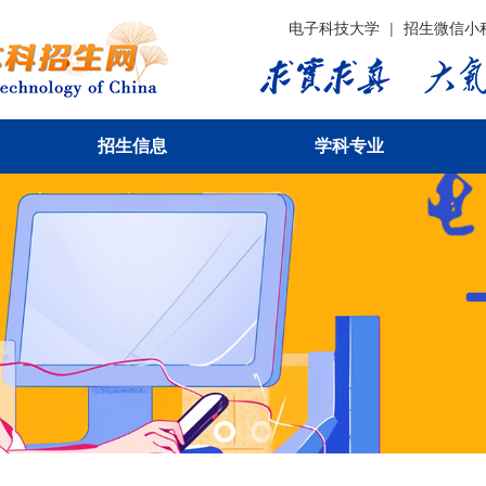
电子科技大学
|
招生微信小
招生信息
学科专业