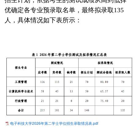
优确定各专业预录取名单，最终拟录取135
人，
具体情况如下表所示：
电子科技大学2026年第二学士学位招生录取情况表.pdf