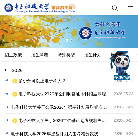
招生政策
招生章程
特殊类型
招生计划
历年分数
2026
多少分可以上电子科大？
2026-07-17
电子科技大学2026年全日制普通本科招生章程
2026-05-28
电子科技大学关于公示2026年强基计划录取标准的通知
2026-07-03
电子科技大学关于2026年强基计划考核相关事宜通知
2026-06-27
电子科技大学2026年强基计划入围考核分数线
2026-06-26