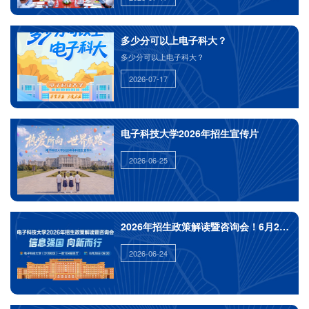
绕教育、科技、人才等进行了座谈。
多少分可以上电子科大？
多少分可以上电子科大？
2026-07-17
电子科技大学2026年招生宣传片
2026-06-25
2026年招生政策解读暨咨询会！6月28日，
2026-06-24