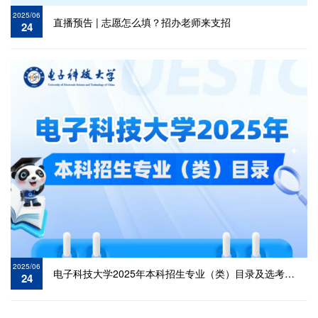
2025/06
直播预告 | 志愿怎么填？招办老师来支招
24
2025/06
电子科技大学2025年本科招生专业（类）目录及选考科目要
24