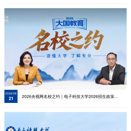
2026/06
2026央视网名校之约｜电子科技大学2026招生政策：以“电
21