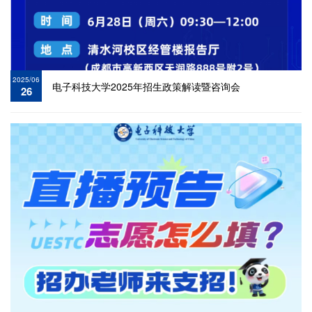
2025/06
电子科技大学2025年招生政策解读暨咨询会
26