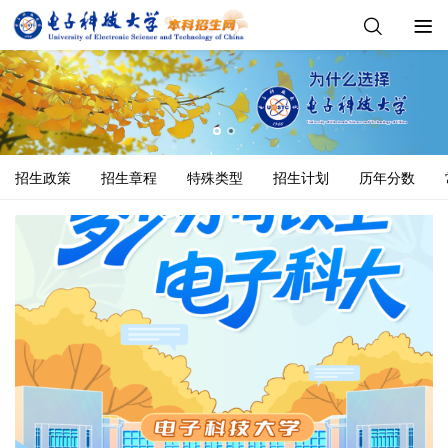
招生政策
招生章程
特殊类型
招生计划
历年分数