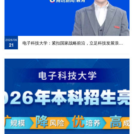
2026/06
电子科技大学：紧扣国家战略前沿，立足科技发展浪潮，电子
21