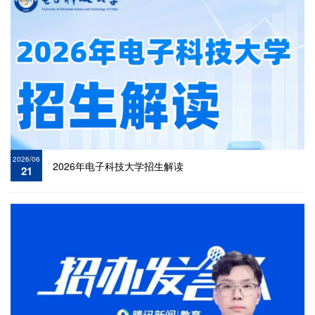
2026/06
2026年电子科技大学招生解读
21