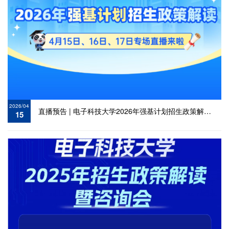
2026/04
直播预告 | 电子科技大学2026年强基计划招生政策解读直播
15