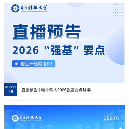
2026/04
直播预告 | 电子科大2026强基要点解读
19