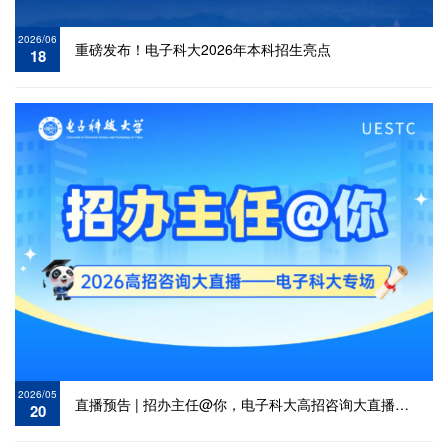
2026/06
重磅发布！电子科大2026年本科招生亮点
18
2026/05
直播预告 | 招办主任@你，电子科大高招咨询大直播来啦
20