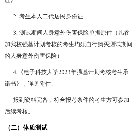
证》
2.
考生本人二代居民身份证
3.
测试期间人身意外伤害保险单据原件（凡参
加我校强基计划考核的考生均须自行购买测试期间
的人身意外伤害保险）
4.
《电子科技大学2023年强基计划考核考生承
诺书》，详见附件。
报到资料完备，符合报考条件的考生方可参加
后续考核。
（二）体质测试