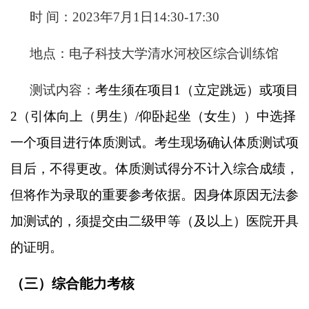
时
间：2023年7月1日14:30-17:30
地点：电子科技大学清水河校区综合训练馆
测试内容：
考生须在项目1（立定跳远）或项目
2（引体向上（男生）/仰卧起坐（女生））中选择
一个项目进行体质测试。考生现场确认体质测试项
目后，不得更改。体质测试得分不计入综合成绩，
但将作为录取的重要参考依据。因身体原因无法参
加测试的，须提交由二级甲等（及以上）医院开具
的证明。
（三）综合能力考核