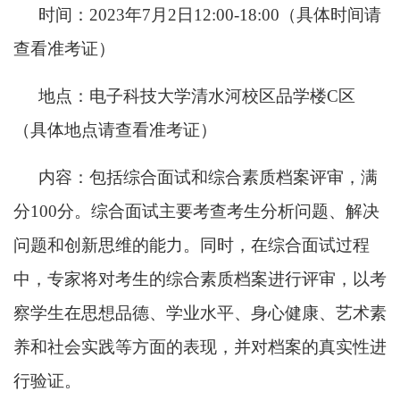
时间：2023年7月2日12:00-18:00（具体时间请
查看准考证）
地点：电子科技大学清水河校区品学楼C区
（具体地点请查看准考证）
内容：包括综合面试和综合素质档案评审，满
分100分。综合面试主要考查考生分析问题、解决
问题和创新思维的能力。同时，在综合面试过程
中，专家将对考生的综合素质档案进行评审，以考
察学生在思想品德、学业水平、身心健康、艺术素
养和社会实践等方面的表现，并对档案的真实性进
行验证。