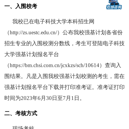
一、入围校考
我校已在电子科技大学本科招生网
（http://zs.uestc.edu.cn/）公布我校强基计划各省份
招生专业的入围校测分数线，考生可登陆电子科技
大学强基计划报名平台
（https://bm.chsi.com.cn/jcxkzs/sch/10614）查询入
围结果。凡是入围我校强基计划校测的考生，需在
强基计划报名
平台下载并打印准考证。准考证打印
时间为2023年6月30日至7月1日。
二、考核方式
现场考核