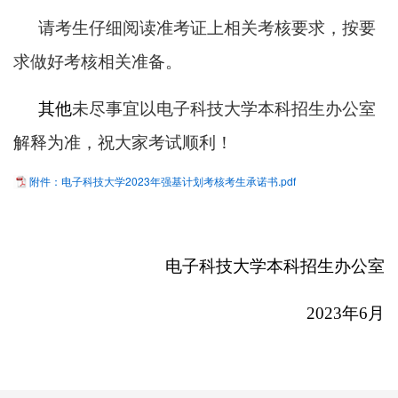
请考生仔细阅读准考证上相关考核要求，按要
求做好考核相关准备。
其他
未尽事宜以电子科技大学本科招生办公室
解释为准，祝大家考试顺利！
附件：电子科技大学2023年强基计划考核考生承诺书.pdf
电子科技大学本科招生办公室
2023
年6月