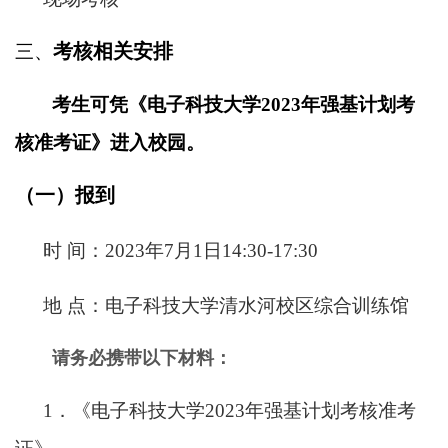
考核相关安排
三、
考生可凭《电子科技大学2023年强基计划考
核准考证》进入校园。
（一）报到
时
间：2023年7月1日14:30-17:30
地
点：电子科技大学清水河校区综合训练馆
请务必携带以下材料：
1
．《电子科技大学2023年强基计划考核准考