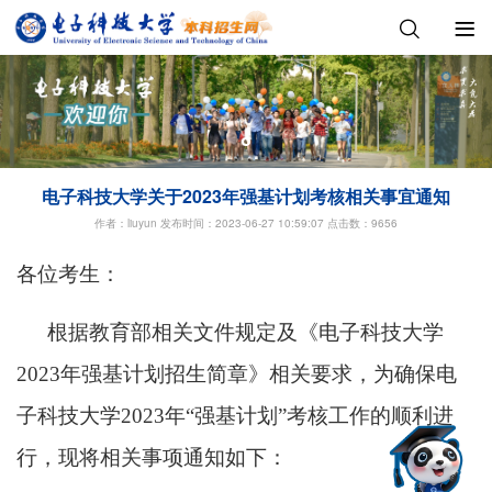
电子科技大学关于2023年强基计划考核相关事宜通知
作者：liuyun 发布时间：2023-06-27 10:59:07
点击数：9656
各位考生：
根据教育部相关文件规定及《电子科技大学
2023年强基计划招生简章》相关要求，为确保电
子科技大学2023年“强基计划”考核工作的顺利进
行，现将相关事项通知如下：