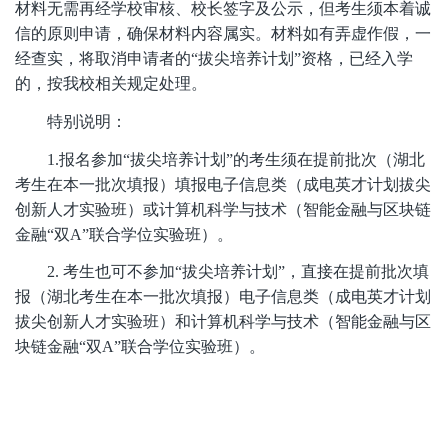
材料无需再经学校审核、校长签字及公示，但考生须本着
诚
信的原则申请，确保材料内容属实。材料如有弄虚作假，一
经查实，将取消申请者的“拔尖培养计划”资格，已经入学
的，按我校相关规定处理。
特别说明：
1.报名参加“拔尖培养计划”的考生须在提前批次（湖北
考生在本一批次填报）填报电子信息类（成电英才计划拔尖
创新人才实验班）或计算机科学与技术（智能金融与区块链
金融“双A”联合学位实验班）。
2. 考生也可不参加“拔尖培养计划”，直接在提前批次填
报（湖北考生在本一批次填报）电子信息类（成电英才计划
拔尖创新人才实验班）和计算机科学与技术（智能金融与区
块链金融“双A”联合学位实验班）。