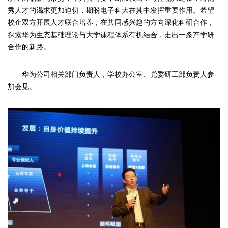
秀人才的渴求更加迫切，期盼电子科大在其中发挥重要作用。希望
校企双方开展人才联合培养，在共同感兴趣的方向深化科研合作，
探索华为生态基础理论与大学课程体系有机结合，走出一条产学研
合作的新路。
华为公司相关部门负责人，学校办公室、党委研工部负责人参
加会见。