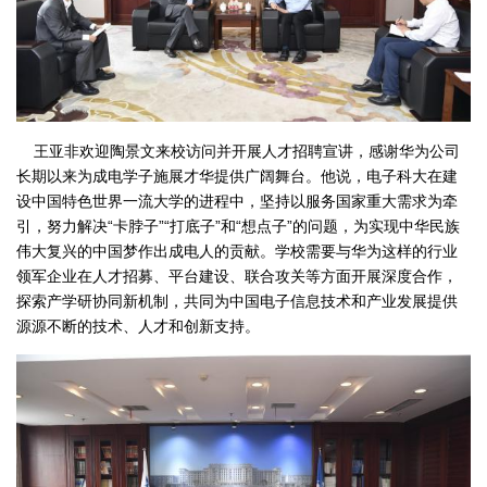
王亚非欢迎陶景文来校访问并开展人才招聘宣讲，感谢华为公司
长期以来为成电学子施展才华提供广阔舞台。他说，电子科大在建
设中国特色世界一流大学的进程中，坚持以服务国家重大需求为牵
引，努力解决“卡脖子”“打底子”和“想点子”的问题，为实现中华民族
伟大复兴的中国梦作出成电人的贡献。学校需要与华为这样的行业
领军企业在人才招募、平台建设、联合攻关等方面开展深度合作，
探索产学研协同新机制，共同为中国电子信息技术和产业发展提供
源源不断的技术、人才和创新支持。