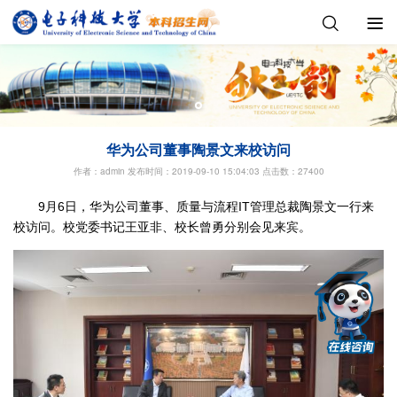
华为公司董事陶景文来校访问
作者：admin 发布时间：2019-09-10 15:04:03
点击数：27400
9月6日，华为公司董事、质量与流程IT管理总裁陶景文一行来
校访问。校党委书记王亚非、校长曾勇分别会见来宾。