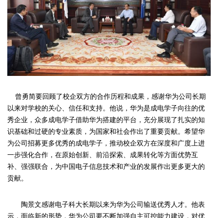
曾勇简要回顾了校企双方的合作历程和成果，感谢华为公司长期
以来对学校的关心、信任和支持。他说，华为是成电学子向往的优
秀企业，众多成电学子借助华为搭建的平台，充分展现了扎实的知
识基础和过硬的专业素质，为国家和社会作出了重要贡献。希望华
为公司招募更多优秀的成电学子，推动校企双方在深度和广度上进
一步强化合作，在原始创新、前沿探索、成果转化等方面优势互
补、强强联合，为中国电子信息技术和产业的发展作出更多更大的
贡献。
陶景文感谢电子科大长期以来为华为公司输送优秀人才。他表
示，面临新的形势，华为公司要不断加强自主可控能力建设，对优