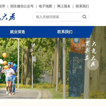
程序
|
招生微信公众号
|
电子地图
|
网上报名
|
联系我们
就业深造
联系我们