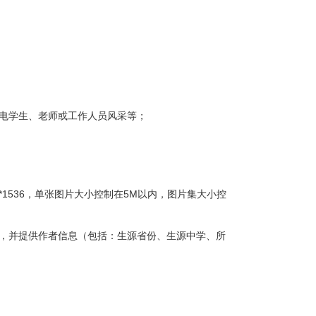
电学生、老师或工作人员风采等；
046*1536，单张图片大小控制在5M以内，图片集大小控
”，并提供作者信息（包括：生源省份、生源中学、所