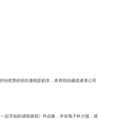
别优秀的招生微电影剧本，将资助拍摄或者请公司
成《一起开始的成电旅程》作品集，并在电子科大报、成