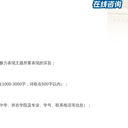
极力表现主题所要表现的宗旨；
0-3000字，诗歌在500字以内）；
源中学、所在学院及专业、学号、联系电话等信息）；