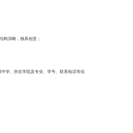
，结构清晰，独具创意；
源中学、所在学院及专业、学号、联系电话等信