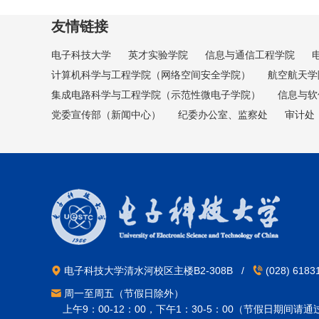
友情链接
电子科技大学
英才实验学院
信息与通信工程学院
计算机科学与工程学院（网络空间安全学院）
航空航天学
集成电路科学与工程学院（示范性微电子学院）
信息与软
党委宣传部（新闻中心）
纪委办公室、监察处
审计处
电子科技大学清水河校区主楼B2-308B /
(028) 618
周一至周五（节假日除外）
上午9：00-12：00，下午1：30-5：00（节假日期间请