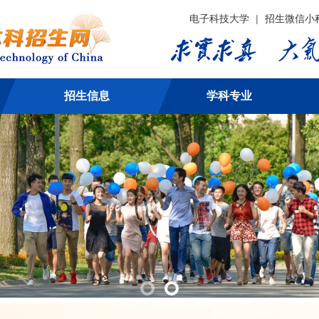
电子科技大学
|
招生微信小
招生信息
学科专业