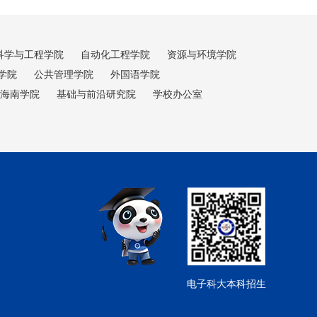
科学与工程学院
自动化工程学院
资源与环境学院
学院
公共管理学院
外国语学院
海南学院
基础与前沿研究院
学校办公室
电子科大本科招生