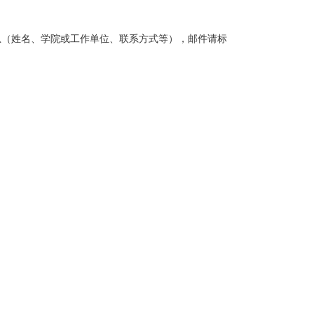
稿人信息（姓名、学院或工作单位、联系方式等），邮件请标