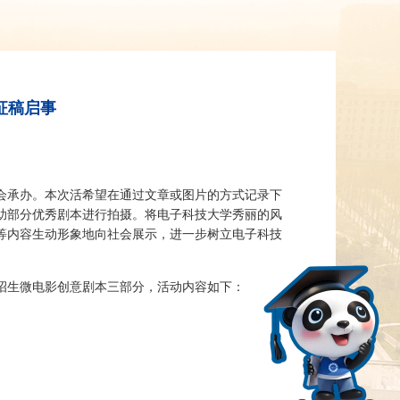
征稿启事
协会承办。本次活希望在通过文章或图片的方式记录下
助部分优秀剧本进行拍摄。将电子科技大学秀丽的风
等内容生动形象地向社会展示，进一步树立电子科技
招生微电影创意剧本三部分，活动内容如下：