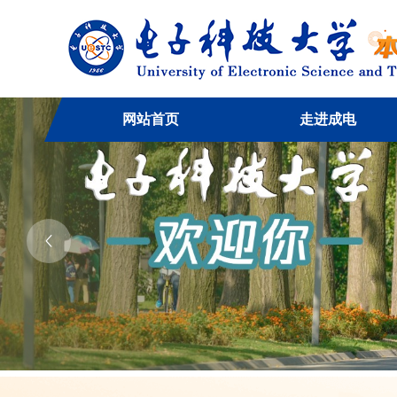
网站首页
走进成电