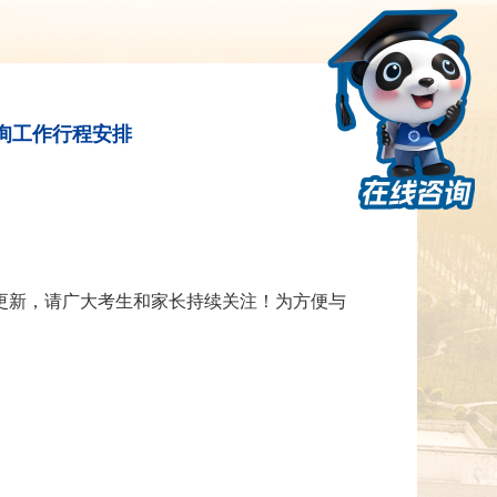
咨询工作行程安排
更新，请广大考生和家长持续关注！为方便与