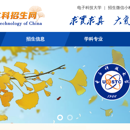
电子科技大学
|
招生微信小
招生信息
学科专业