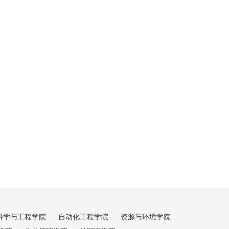
科学与工程学院
自动化工程学院
资源与环境学院