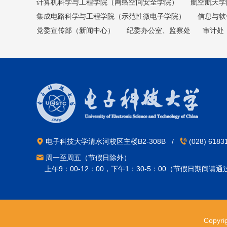
计算机科学与工程学院（网络空间安全学院）
航空航天学
集成电路科学与工程学院（示范性微电子学院）
信息与软
党委宣传部（新闻中心）
纪委办公室、监察处
审计处
电子科技大学清水河校区主楼B2-308B /
(028) 618
周一至周五（节假日除外）
上午9：00-12：00，下午1：30-5：00（节假日期间请
Copyr