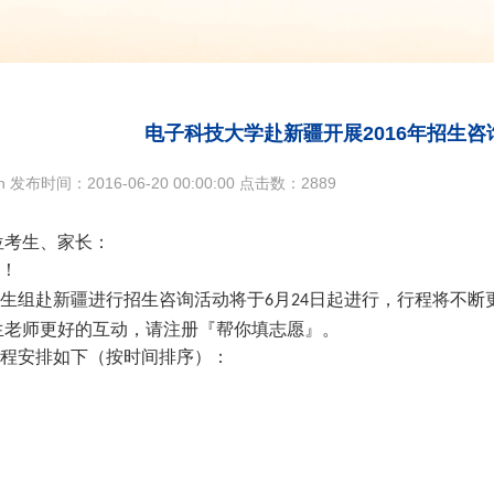
电子科技大学赴新疆开展2016年招生
 发布时间：2016-06-20 00:00:00
点击数：2889
位考生、家长：
！
生组赴新疆进行招生咨询活动将于
月
日起进行，行程将不断
6
24
生老师更好的互动，请注册『帮你填志愿』。
程安排如下（按时间排序）：