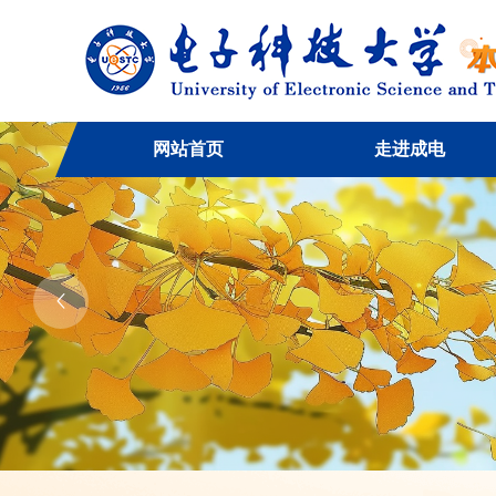
网站首页
走进成电