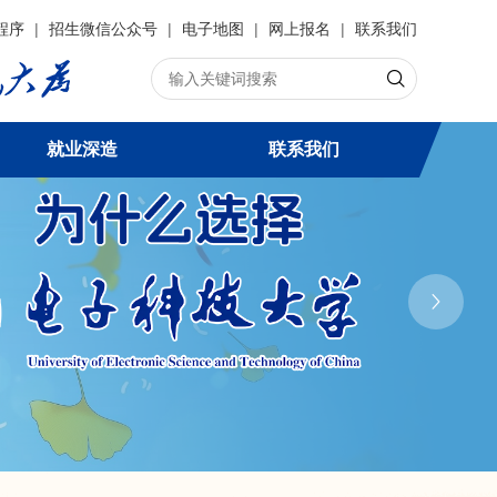
程序
|
招生微信公众号
|
电子地图
|
网上报名
|
联系我们
就业深造
联系我们