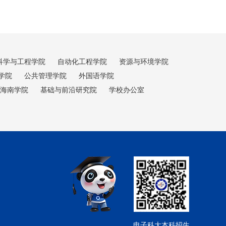
科学与工程学院
自动化工程学院
资源与环境学院
学院
公共管理学院
外国语学院
海南学院
基础与前沿研究院
学校办公室
电子科大本科招生