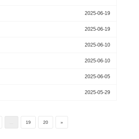
2025-06-19
2025-06-19
2025-06-10
2025-06-10
2025-06-05
2025-05-29
...
19
20
»