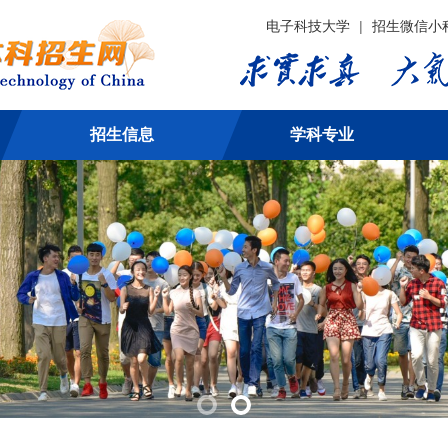
电子科技大学
|
招生微信小
招生信息
学科专业