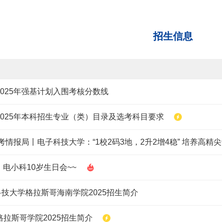
招生信息
025年强基计划入围考核分数线
2025年本科招生专业（类）目录及选考科目要求
！电小科10岁生日会~~
子科技大学格拉斯哥海南学院2025招生简介
拉斯哥学院2025招生简介