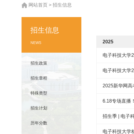
网站首页
>
招生信息
招生信息
2025
NEWS
电子科技大学2
招生政策
电子科技大学
招生章程
特殊类型
6.18专场直播
招生计划
招生季 | 电
历年分数
电子科技大学格