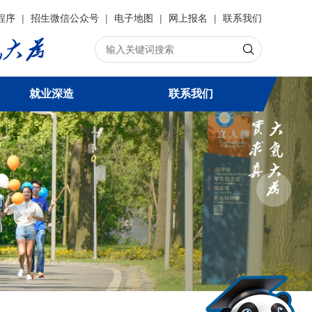
程序
|
招生微信公众号
|
电子地图
|
网上报名
|
联系我们
就业深造
联系我们