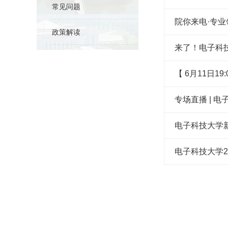
常见问题
院你来电·专业
政策解读
来了！电子科技
【 6月11日
专场直播 | 
电子科技大学新
电子科技大学2