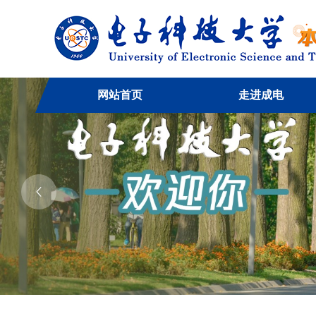
网站首页
走进成电