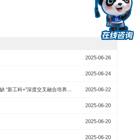
2025-06-26
2025-06-24
2025新华网高考情报局丨电子科技大学：“1校2码3地，2升2增4稳” 培养高精尖缺 “新工科+”深度交叉融合培养
2025-06-22
2025-06-20
2025-06-20
2025-06-20