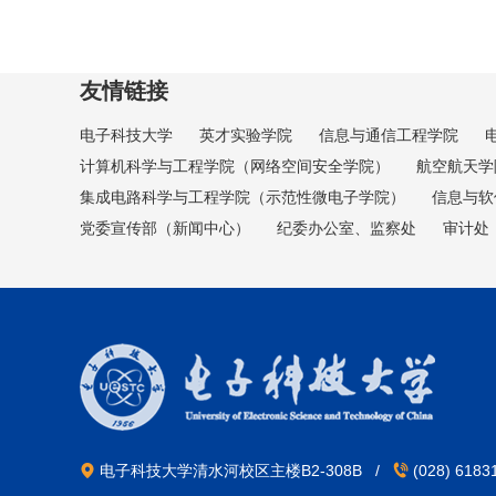
友情链接
电子科技大学
英才实验学院
信息与通信工程学院
计算机科学与工程学院（网络空间安全学院）
航空航天学
集成电路科学与工程学院（示范性微电子学院）
信息与软
党委宣传部（新闻中心）
纪委办公室、监察处
审计处
电子科技大学清水河校区主楼B2-308B /
(028) 618