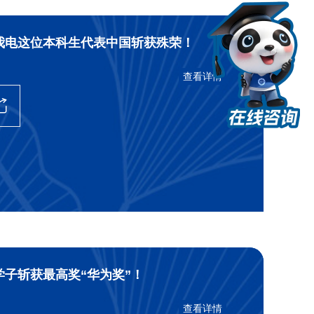
我电这位本科生代表中国斩获殊荣！
查看详情
学子斩获最高奖“华为奖”！
查看详情