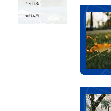
高考报道
光影成电