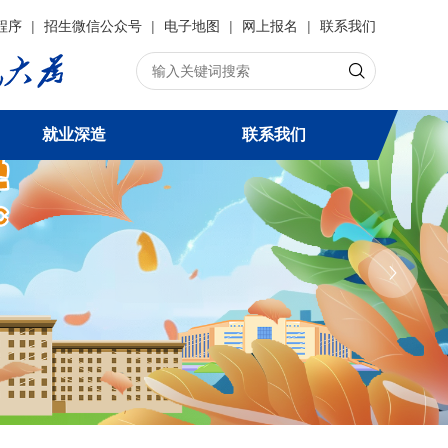
程序
|
招生微信公众号
|
电子地图
|
网上报名
|
联系我们
就业深造
联系我们