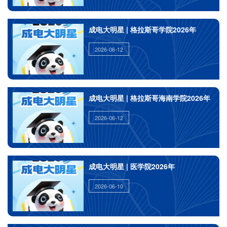
成电大明星 | 格拉斯哥学院2026年
2026-06-12
成电大明星 | 格拉斯哥海南学院2026年
2026-06-12
成电大明星 | 医学院2026年
2026-06-10