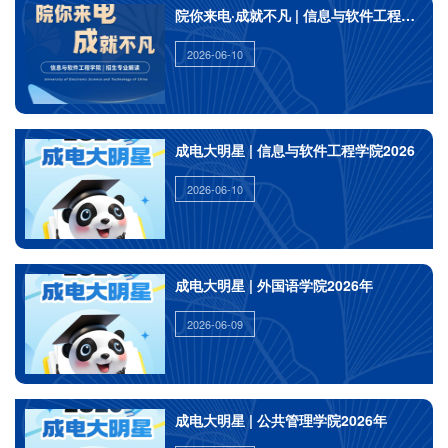
院你来电·成就不凡 | 信息与软件工程学院
2026-06-10
成电大明星 | 信息与软件工程学院2026
2026-06-10
成电大明星 | 外国语学院2026年
2026-06-09
成电大明星 | 公共管理学院2026年