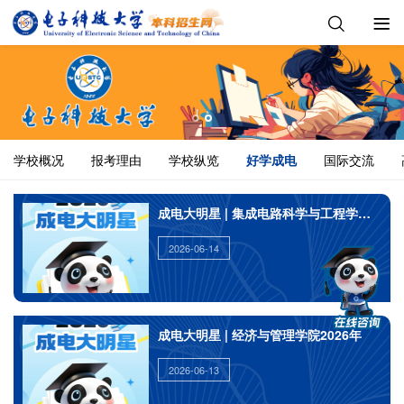
学校概况
报考理由
学校纵览
好学成电
国际交流
成电大明星 | 集成电路科学与工程学院（示
2026-06-14
成电大明星 | 经济与管理学院2026年
2026-06-13