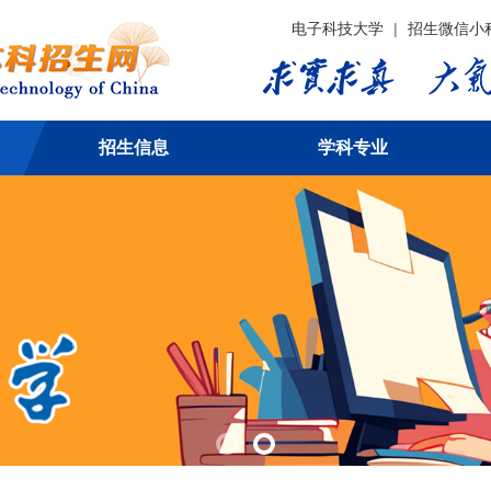
电子科技大学
|
招生微信小
招生信息
学科专业