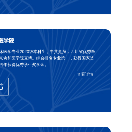
医学院
床医学专业2020级本科生，中共党员，四川省优秀毕
京协和医学院直博。综合排名专业第一，获得国家奖
四年获得优秀学生奖学金。
查看详情