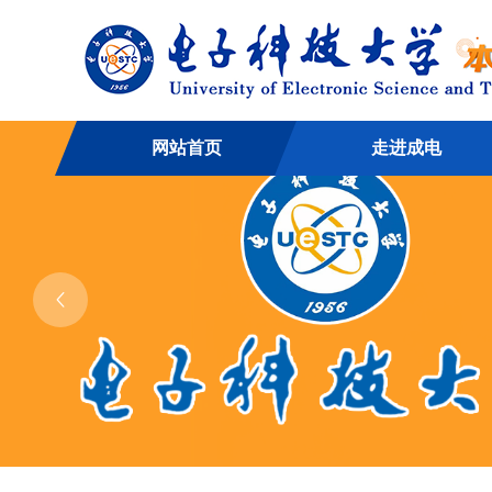
网站首页
走进成电