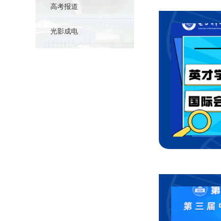
高考报道
光影成电