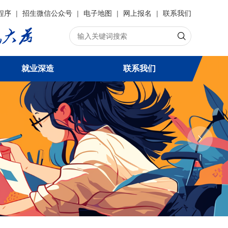
程序
|
招生微信公众号
|
电子地图
|
网上报名
|
联系我们
就业深造
联系我们